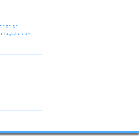
annen en
, logistiek en