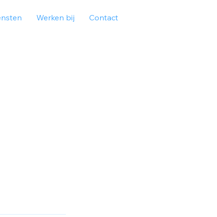
ensten
Werken bij
Contact