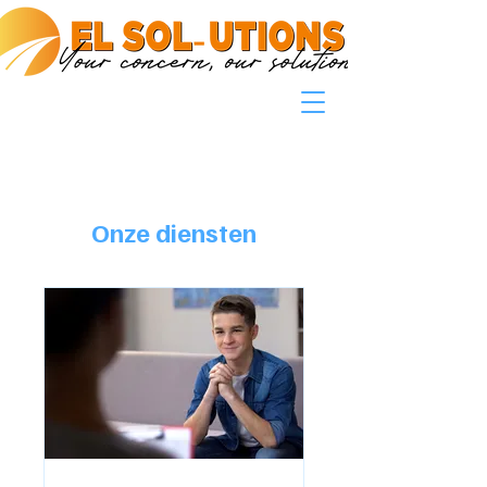
Onze diensten