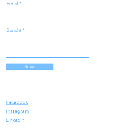
Email
Bericht
Stuur
Facebook
Instagram
Linkedin