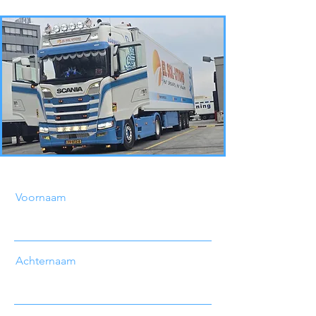
Voornaam
Achternaam