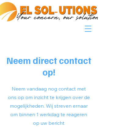
Neem direct contact
op!
Neem vandaag nog contact met
ons op om inzicht te krijgen over de
mogelijkheden. Wij streven ernaar
om binnen 1 werkdag te reageren
op uw bericht