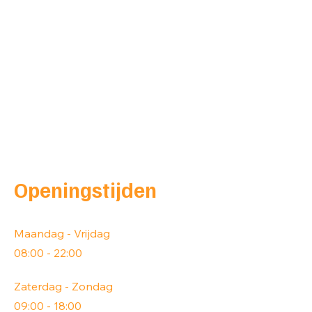
Openingstijden
Maandag - Vrijdag
08:00 - 22:00
Zaterdag - Zondag
09:00 - 18:00