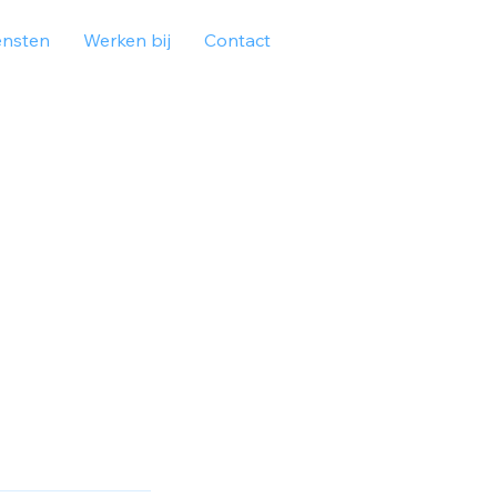
ensten
Werken bij
Contact